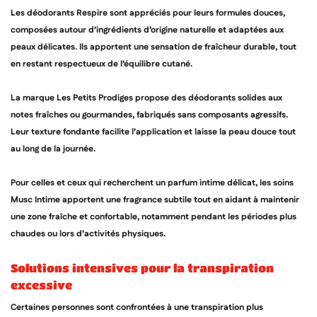
Les déodorants Respire sont appréciés pour leurs formules douces,
composées autour d’ingrédients d’origine naturelle et adaptées aux
peaux délicates. Ils apportent une sensation de fraîcheur durable, tout
en restant respectueux de l’équilibre cutané.
La marque Les Petits Prodiges propose des déodorants solides aux
notes fraîches ou gourmandes, fabriqués sans composants agressifs.
Leur texture fondante facilite l’application et laisse la peau douce tout
au long de la journée.
Pour celles et ceux qui recherchent un parfum intime délicat, les soins
Musc Intime apportent une fragrance subtile tout en aidant à maintenir
une zone fraîche et confortable, notamment pendant les périodes plus
chaudes ou lors d’activités physiques.
solutions intensives pour la transpiration
excessive
Certaines personnes sont confrontées à une transpiration plus