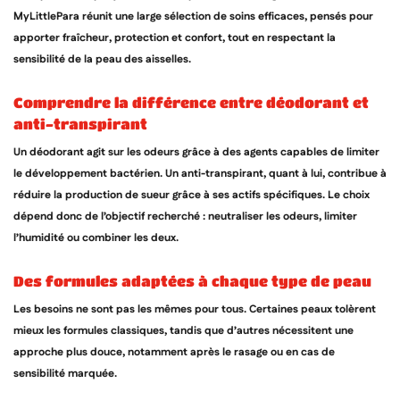
MyLittlePara réunit une large sélection de soins efficaces, pensés pour
apporter fraîcheur, protection et confort, tout en respectant la
sensibilité de la peau des aisselles.
comprendre la différence entre déodorant et
anti-transpirant
Un déodorant agit sur les odeurs grâce à des agents capables de limiter
le développement bactérien. Un anti-transpirant, quant à lui, contribue à
réduire la production de sueur grâce à ses actifs spécifiques. Le choix
dépend donc de l’objectif recherché : neutraliser les odeurs, limiter
l’humidité ou combiner les deux.
des formules adaptées à chaque type de peau
Les besoins ne sont pas les mêmes pour tous. Certaines peaux tolèrent
mieux les formules classiques, tandis que d’autres nécessitent une
approche plus douce, notamment après le rasage ou en cas de
sensibilité marquée.