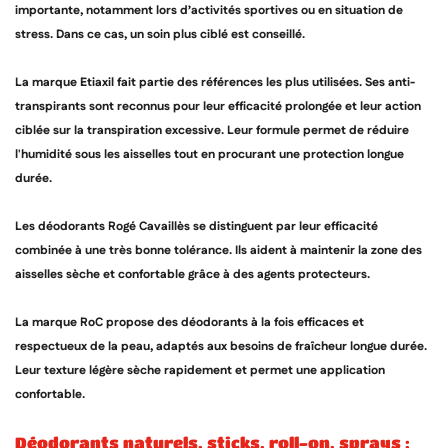
importante, notamment lors d’activités sportives ou en situation de
stress. Dans ce cas, un soin plus ciblé est conseillé.
La marque Etiaxil fait partie des références les plus utilisées. Ses anti-
transpirants sont reconnus pour leur efficacité prolongée et leur action
ciblée sur la transpiration excessive. Leur formule permet de réduire
l'humidité sous les aisselles tout en procurant une protection longue
durée.
Les déodorants Rogé Cavaillès se distinguent par leur efficacité
combinée à une très bonne tolérance. Ils aident à maintenir la zone des
aisselles sèche et confortable grâce à des agents protecteurs.
La marque RoC propose des déodorants à la fois efficaces et
respectueux de la peau, adaptés aux besoins de fraîcheur longue durée.
Leur texture légère sèche rapidement et permet une application
confortable.
déodorants naturels, sticks, roll-on, sprays :