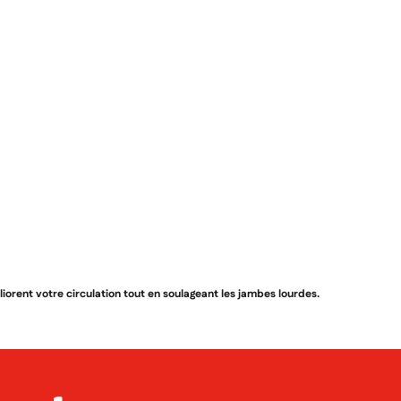
rent votre circulation tout en soulageant les jambes lourdes.