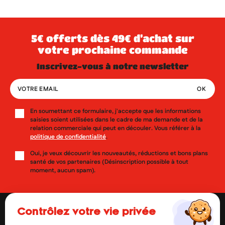
5€ offerts dès 49€ d’achat sur
votre prochaine commande
inscrivez-vous à notre newsletter
En soumettant ce formulaire, j'accepte que les informations
saisies soient utilisées dans le cadre de ma demande et de la
relation commerciale qui peut en découler. Vous référer à la
politique de confidentialité
.
Oui, je veux découvrir les nouveautés, réductions et bons plans
santé de vos partenaires (Désinscription possible à tout
moment, aucun spam).
contrôlez votre vie privée