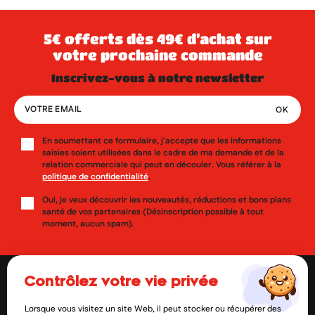
5€ offerts dès 49€ d’achat sur
votre prochaine commande
inscrivez-vous à notre newsletter
En soumettant ce formulaire, j'accepte que les informations
saisies soient utilisées dans le cadre de ma demande et de la
relation commerciale qui peut en découler. Vous référer à la
politique de confidentialité
.
Oui, je veux découvrir les nouveautés, réductions et bons plans
santé de vos partenaires (Désinscription possible à tout
moment, aucun spam).
contrôlez votre vie privée
Lorsque vous visitez un site Web, il peut stocker ou récupérer des