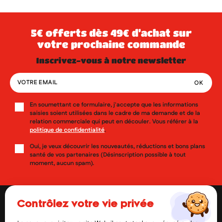
5€ offerts dès 49€ d’achat sur
votre prochaine commande
inscrivez-vous à notre newsletter
En soumettant ce formulaire, j'accepte que les informations
saisies soient utilisées dans le cadre de ma demande et de la
relation commerciale qui peut en découler. Vous référer à la
politique de confidentialité
.
Oui, je veux découvrir les nouveautés, réductions et bons plans
santé de vos partenaires (Désinscription possible à tout
moment, aucun spam).
contrôlez votre vie privée