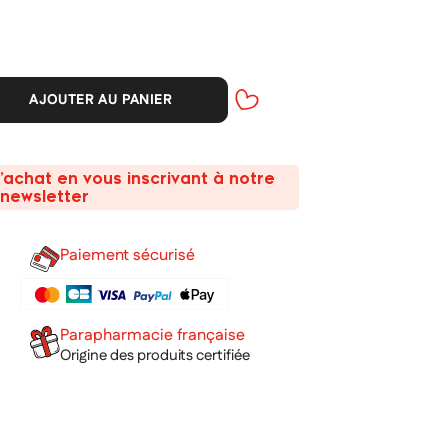
AJOUTER AU PANIER
’achat en vous inscrivant à notre
newsletter
Paiement sécurisé
Parapharmacie française
Origine des produits certifiée