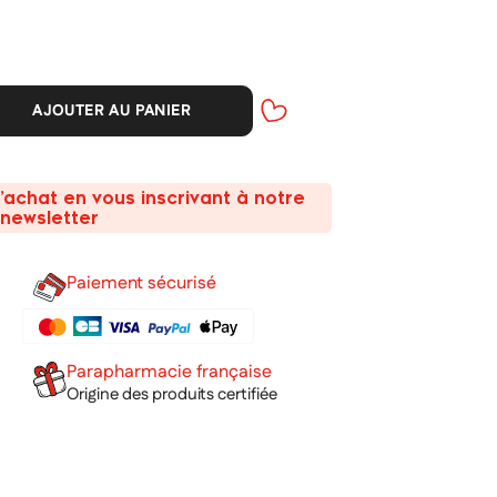
AJOUTER AU PANIER
’achat en vous inscrivant à notre
newsletter
Paiement sécurisé
Parapharmacie française
Origine des produits certifiée