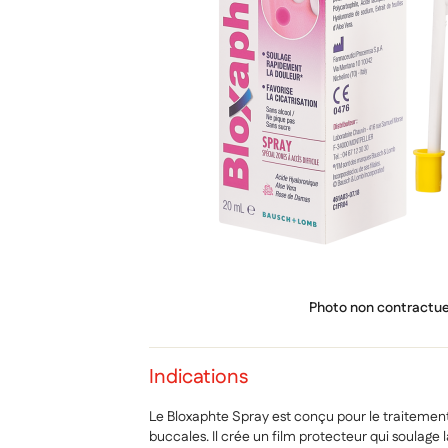
PRIX
Photo non contractue
Indications
Le Bloxaphte Spray est conçu pour le traitement
buccales. Il crée un film protecteur qui soulage