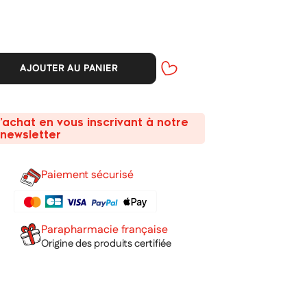
AJOUTER AU PANIER
’achat en vous inscrivant à notre
newsletter
Paiement sécurisé
Parapharmacie française
Origine des produits certifiée