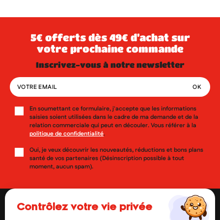
5€ offerts dès 49€ d’achat sur
votre prochaine commande
inscrivez-vous à notre newsletter
En soumettant ce formulaire, j'accepte que les informations
saisies soient utilisées dans le cadre de ma demande et de la
relation commerciale qui peut en découler. Vous référer à la
politique de confidentialité
.
Oui, je veux découvrir les nouveautés, réductions et bons plans
santé de vos partenaires (Désinscription possible à tout
moment, aucun spam).
contrôlez votre vie privée