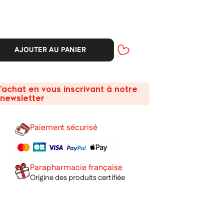
AJOUTER AU PANIER
’achat en vous inscrivant à notre
newsletter
Paiement sécurisé
Parapharmacie française
Origine des produits certifiée