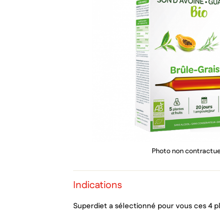
PRIX
Photo non contractue
Indications
Superdiet a sélectionné pour vous ces 4 pl