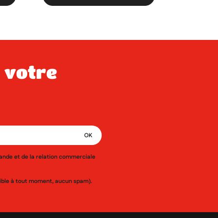
mande et de la relation commerciale
ssible à tout moment, aucun spam).