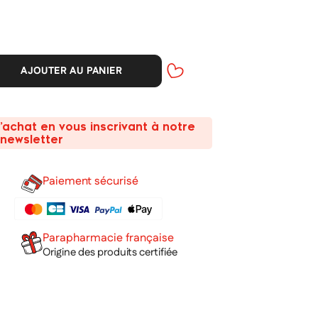
AJOUTER AU PANIER
’achat en vous inscrivant à notre
newsletter
Paiement sécurisé
Parapharmacie française
Origine des produits certifiée