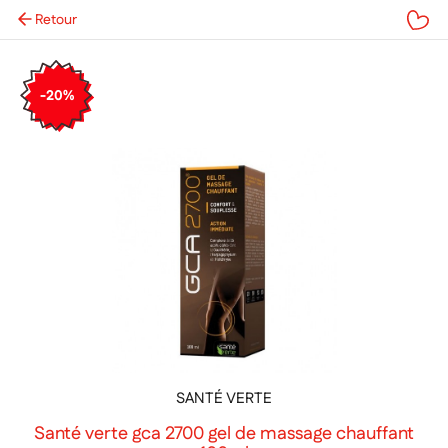
Retour
Mes favoris
-20%
SANTÉ VERTE
Santé verte gca 2700 gel de massage chauffant