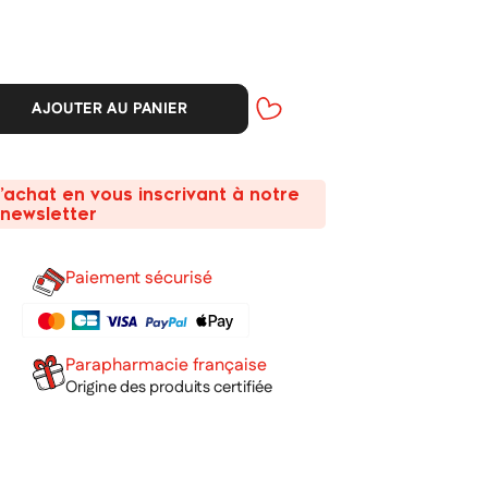
AJOUTER AU PANIER
’achat en vous inscrivant à notre
newsletter
Paiement sécurisé
Parapharmacie française
Origine des produits certifiée