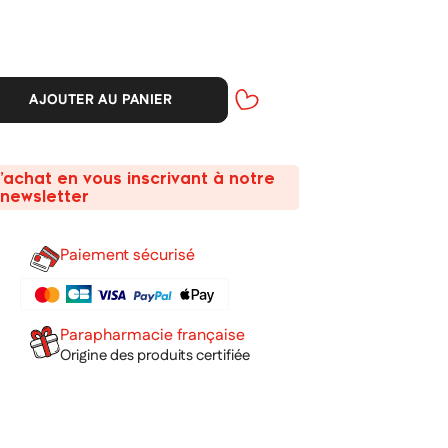
AJOUTER AU PANIER
’achat en vous inscrivant à notre
newsletter
Paiement sécurisé
Parapharmacie française
Origine des produits certifiée