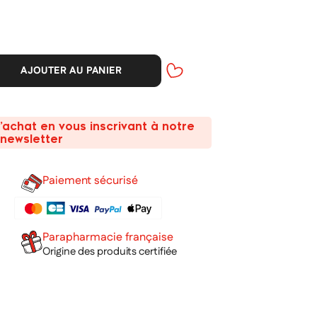
AJOUTER AU PANIER
’achat en vous inscrivant à notre
newsletter
Paiement sécurisé
Parapharmacie française
Origine des produits certifiée