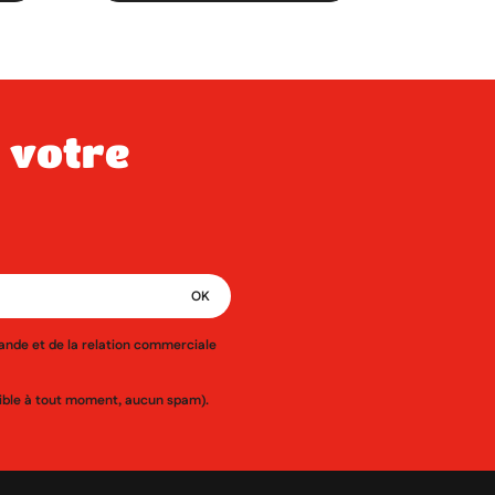
mande et de la relation commerciale
ssible à tout moment, aucun spam).