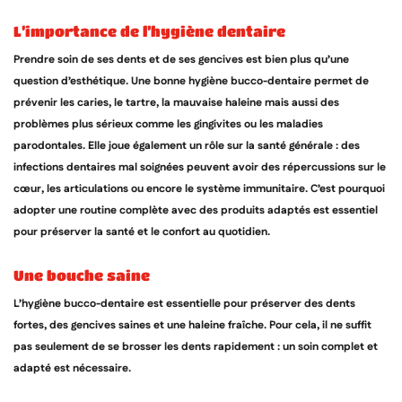
l’importance de l’hygiène dentaire
Prendre soin de ses dents et de ses gencives est bien plus qu’une
question d’esthétique. Une bonne hygiène bucco-dentaire permet de
prévenir les caries, le tartre, la mauvaise haleine mais aussi des
problèmes plus sérieux comme les gingivites ou les maladies
parodontales. Elle joue également un rôle sur la santé générale : des
infections dentaires mal soignées peuvent avoir des répercussions sur le
cœur, les articulations ou encore le système immunitaire. C’est pourquoi
adopter une routine complète avec des produits adaptés est essentiel
pour préserver la santé et le confort au quotidien.
une bouche saine
L’hygiène bucco-dentaire est essentielle pour préserver des dents
fortes, des gencives saines et une haleine fraîche. Pour cela, il ne suffit
pas seulement de se brosser les dents rapidement : un soin complet et
adapté est nécessaire.