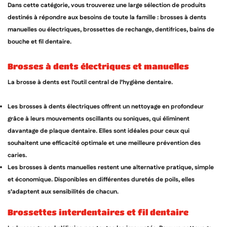
Dans cette catégorie, vous trouverez une large sélection de produits
destinés à répondre aux besoins de toute la famille : brosses à dents
manuelles ou électriques, brossettes de rechange, dentifrices, bains de
bouche et fil dentaire.
brosses à dents électriques et manuelles
La brosse à dents est l’outil central de l’hygiène dentaire.
Les brosses à dents électriques offrent un nettoyage en profondeur
grâce à leurs mouvements oscillants ou soniques, qui éliminent
davantage de plaque dentaire. Elles sont idéales pour ceux qui
souhaitent une efficacité optimale et une meilleure prévention des
caries.
Les brosses à dents manuelles restent une alternative pratique, simple
et économique. Disponibles en différentes duretés de poils, elles
s’adaptent aux sensibilités de chacun.
brossettes interdentaires et fil dentaire