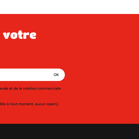
mande et de la relation commerciale
ssible à tout moment, aucun spam).