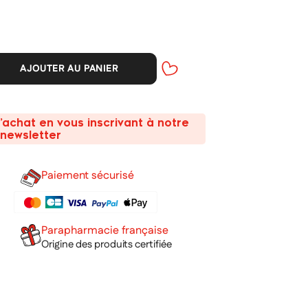
AJOUTER AU PANIER
’achat en vous inscrivant à notre
newsletter
Paiement sécurisé
Parapharmacie française
Origine des produits certifiée