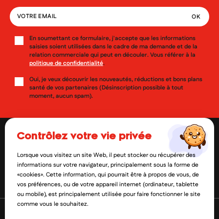
En soumettant ce formulaire, j'accepte que les informations
saisies soient utilisées dans le cadre de ma demande et de la
relation commerciale qui peut en découler. Vous référer à la
politique de confidentialité
.
Oui, je veux découvrir les nouveautés, réductions et bons plans
santé de vos partenaires (Désinscription possible à tout
moment, aucun spam).
contrôlez votre vie privée
Lorsque vous visitez un site Web, il peut stocker ou récupérer des
contact@mylittlepara.com
informations sur votre navigateur, principalement sous la forme de
«cookies». Cette information, qui pourrait être à propos de vous, de
01 85 09 61 52
vos préférences, ou de votre appareil internet (ordinateur, tablette
ou mobile), est principalement utilisée pour faire fonctionner le site
comme vous le souhaitez.