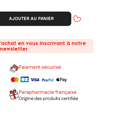
AJOUTER AU PANIER
’achat en vous inscrivant à notre
newsletter
Paiement sécurisé
Parapharmacie française
Origine des produits certifiée