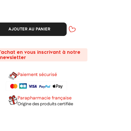
AJOUTER AU PANIER
’achat en vous inscrivant à notre
newsletter
Paiement sécurisé
Parapharmacie française
Origine des produits certifiée